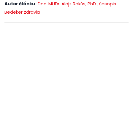
Autor článku:
Doc. MUDr. Alojz Rakús, PhD., časopis
Bedeker zdravia