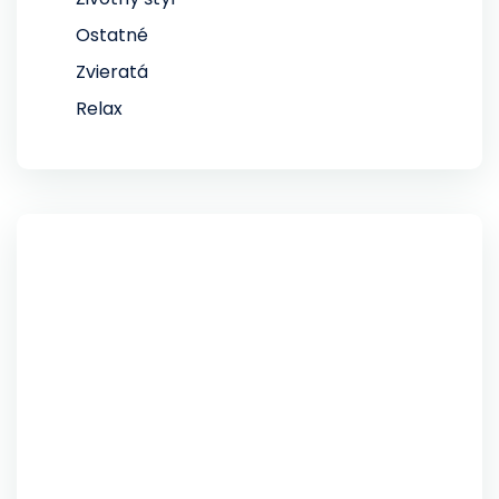
Ostatné
Zvieratá
Relax