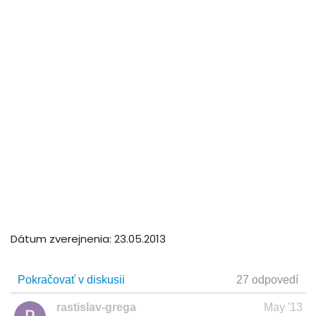
Dátum zverejnenia:
23.05.2013