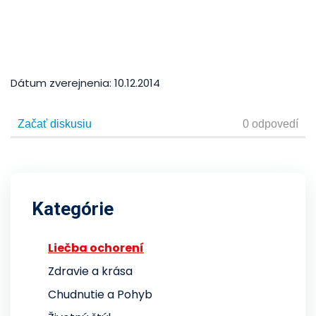
Dátum zverejnenia:
10.12.2014
Kategórie
Liečba ochorení
Zdravie a krása
Chudnutie a Pohyb