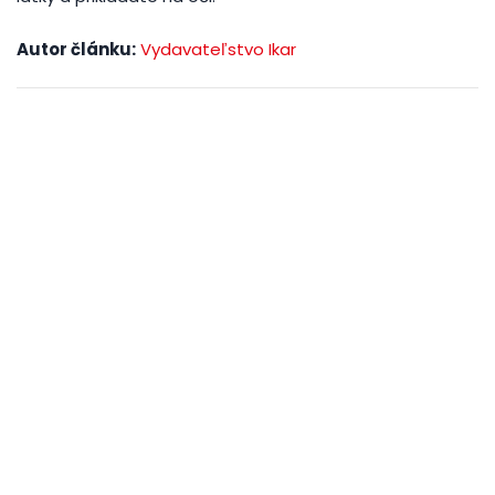
Autor článku:
Vydavateľstvo Ikar