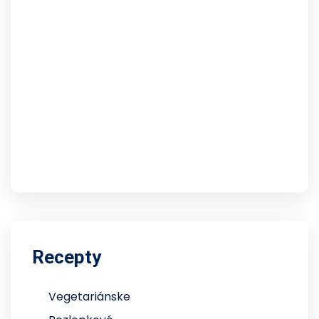
Recepty
Vegetariánske