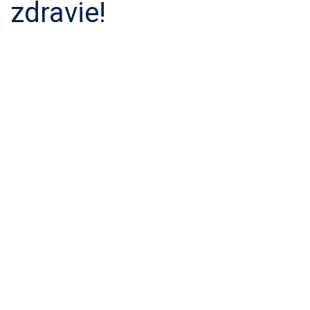
zdravie!