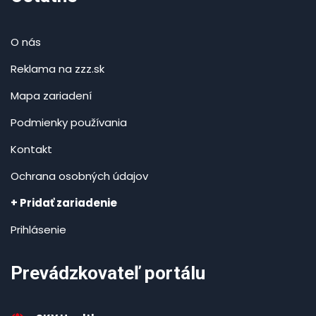
O nás
Reklama na zzz.sk
Mapa zariadení
Podmienky používania
Kontakt
Ochrana osobných údajov
+ Pridať zariadenie
Prihlásenie
Prevádzkovateľ portálu