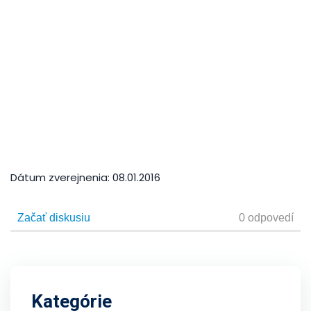
Dátum zverejnenia:
08.01.2016
Kategórie