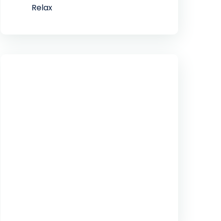
Relax