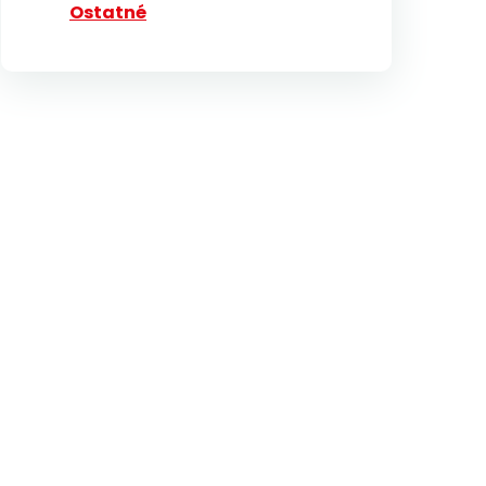
Ostatné