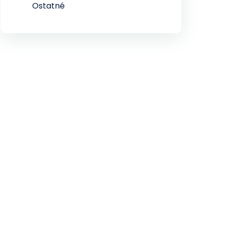
Ostatné