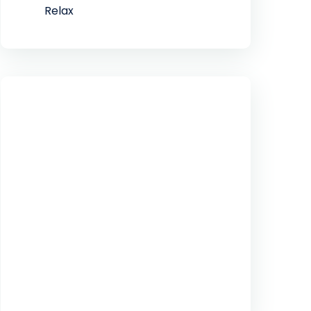
Relax