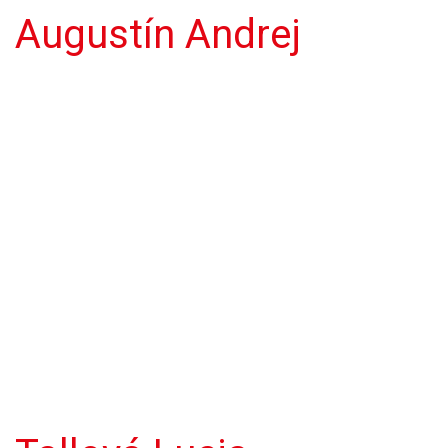
Augustín Andrej