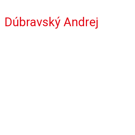
Dúbravský Andrej