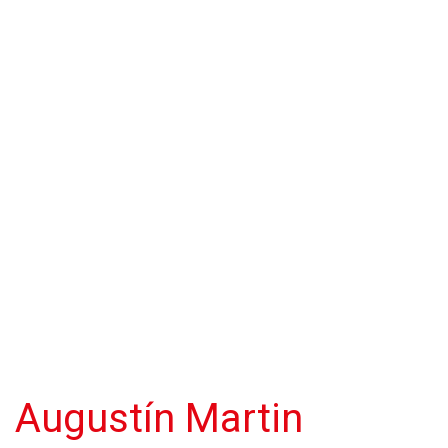
Augustín Martin