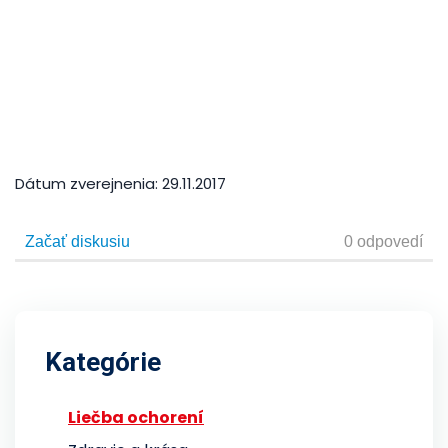
Dátum zverejnenia:
29.11.2017
Kategórie
Liečba ochorení