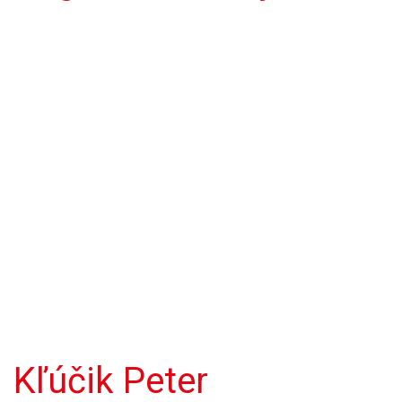
Kľúčik Peter