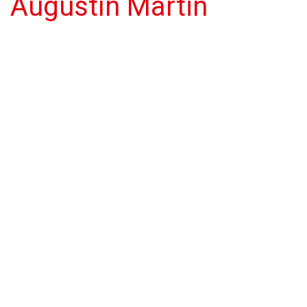
Augustín Martin