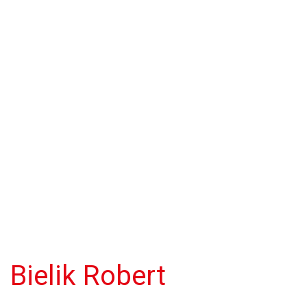
Bielik Robert