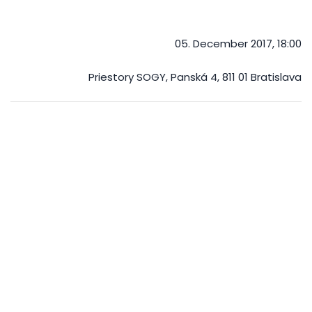
05. December 2017, 18:00
Priestory SOGY, Panská 4, 811 01 Bratislava