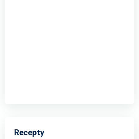
Recepty