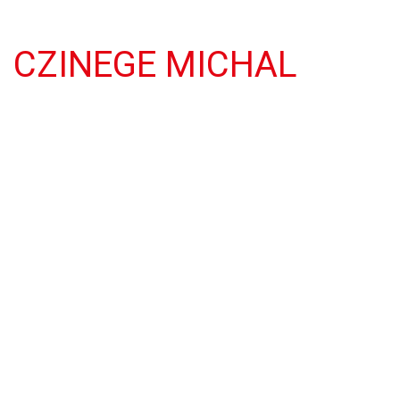
CZINEGE MICHAL