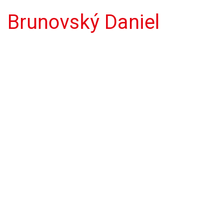
Brunovský Daniel