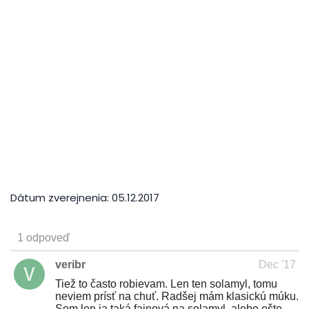
Dátum zverejnenia:
05.12.2017