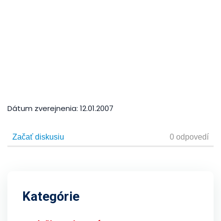
Dátum zverejnenia:
12.01.2007
Kategórie