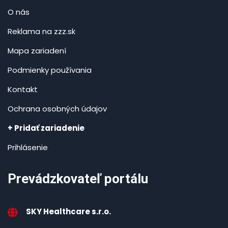
O nás
Reklama na zzz.sk
Mapa zariadení
Podmienky používania
Kontakt
Ochrana osobných údajov
+ Pridať zariadenie
Prihlásenie
Prevádzkovateľ portálu
SKY Healthcare s.r.o.