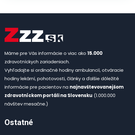
Máme pre Vás informácie o viac ako
15.000
zdravotníckych zariadeniach.
Vyhľadajte si ordinačné hodiny ambulancií, otváracie
hodiny lekární, pohotovosti, články a ďalšie dôležité
informácie pre pacientov na
najnavštevovanejšom
zdravotníckom portáli na Slovensku
(1.000.000
návštev mesačne.)
Ostatné