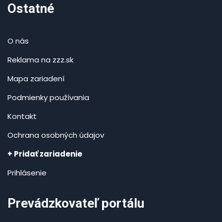
Ostatné
O nás
Reklama na zzz.sk
Mapa zariadení
Podmienky používania
Kontakt
Ochrana osobných údajov
+ Pridať zariadenie
Prihlásenie
Prevádzkovateľ portálu