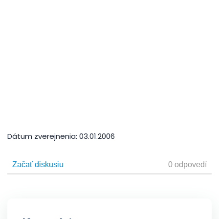
Dátum zverejnenia:
03.01.2006