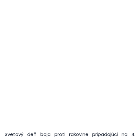
Svetový deň boja proti rakovine pripadajúci na 4.