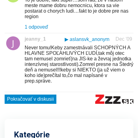
Kategórie