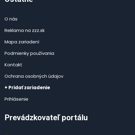
O nás
Reklama na zzz.sk
Mapa zariadení
Podmienky používania
Kontakt
Ochrana osobných údajov
+ Pridať zariadenie
Prihlásenie
Prevádzkovateľ portálu