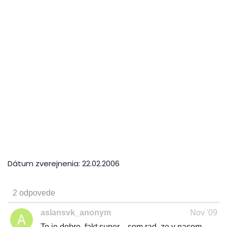
Dátum zverejnenia:
22.02.2006