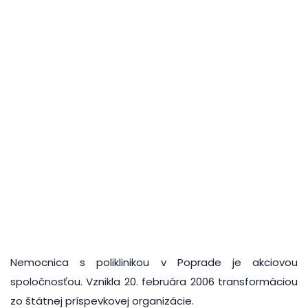
Nemocnica s poliklinikou v Poprade je akciovou
spoločnosťou. Vznikla 20. februára 2006 transformáciou
zo štátnej príspevkovej organizácie.