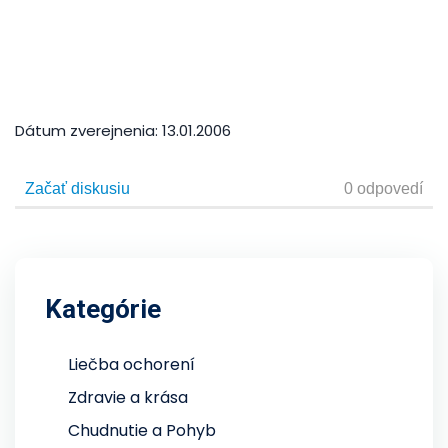
Dátum zverejnenia:
13.01.2006
Kategórie
Liečba ochorení
Zdravie a krása
Chudnutie a Pohyb