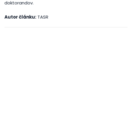
doktorandov.
Autor článku:
TASR