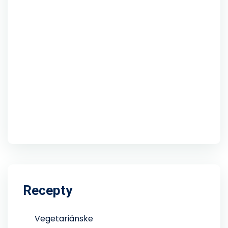
Recepty
Vegetariánske