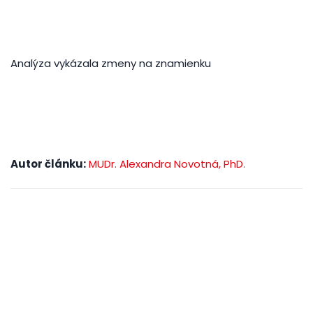
Analýza vykázala zmeny na znamienku
Autor článku:
MUDr. Alexandra Novotná, PhD.