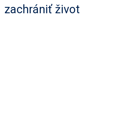
zachrániť život