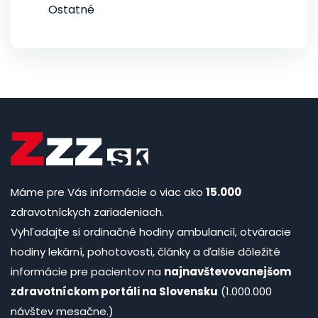
Ostatné
Máme pre Vás informácie o viac ako
15.000
zdravotníckych zariadeniach.
Vyhľadajte si ordinačné hodiny ambulancií, otváracie
hodiny lekární, pohotovosti, články a ďalšie dôležité
informácie pre pacientov na
najnavštevovanejšom
zdravotníckom portáli na Slovensku
(1.000.000
návštev mesačne.)