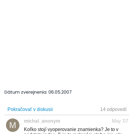
Dátum zverejnenia:
06.05.2007