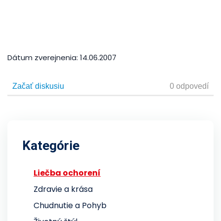
Dátum zverejnenia:
14.06.2007
Kategórie
Liečba ochorení
Zdravie a krása
Chudnutie a Pohyb