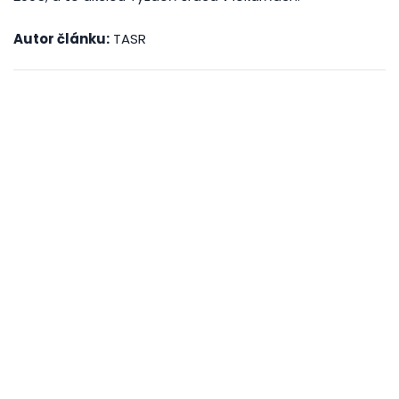
Autor článku:
TASR