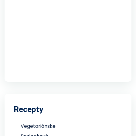
Recepty
Vegetariánske