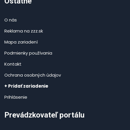
Ostatné
O nás
Reklama na zzz.sk
Mapa zariadení
Podmienky používania
Kontakt
Ochrana osobných údajov
+ Pridať zariadenie
Prihlásenie
Prevádzkovateľ portálu