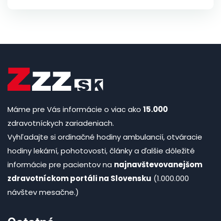
Máme pre Vás informácie o viac ako
15.000
zdravotníckych zariadeniach.
Vyhľadajte si ordinačné hodiny ambulancií, otváracie
hodiny lekární, pohotovosti, články a ďalšie dôležité
informácie pre pacientov na
najnavštevovanejšom
zdravotníckom portáli na Slovensku
(1.000.000
návštev mesačne.)