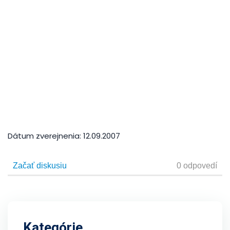
Dátum zverejnenia:
12.09.2007
Kategórie