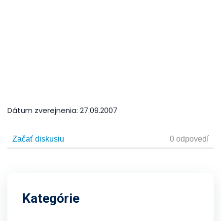
Dátum zverejnenia:
27.09.2007
Kategórie