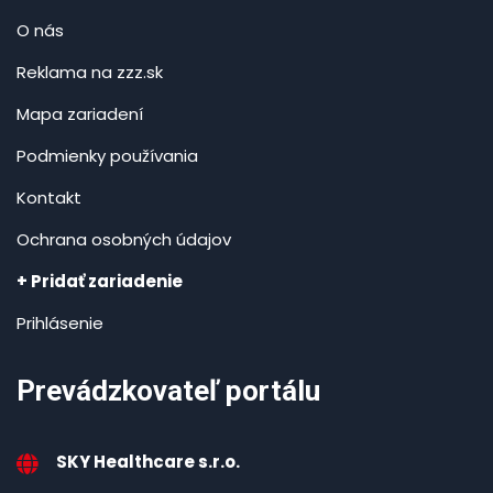
O nás
Reklama na zzz.sk
Mapa zariadení
Podmienky používania
Kontakt
Ochrana osobných údajov
+ Pridať zariadenie
Prihlásenie
Prevádzkovateľ portálu
SKY Healthcare s.r.o.