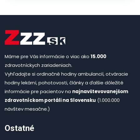
Máme pre Vás informácie o viac ako
15.000
zdravotníckych zariadeniach.
Vyhľadajte si ordinačné hodiny ambulancií, otváracie
hodiny lekární, pohotovosti, články a ďalšie dôležité
informácie pre pacientov na
najnavštevovanejšom
zdravotníckom portáli na Slovensku
(1.000.000
návštev mesačne.)
Ostatné