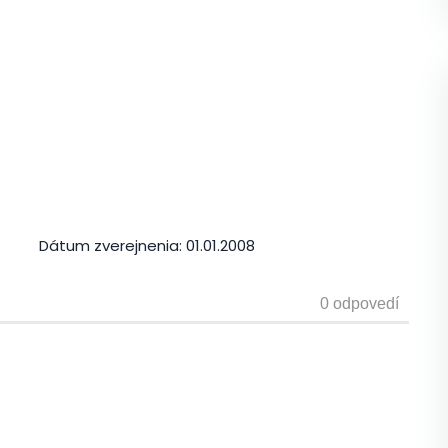
Dátum zverejnenia:
01.01.2008