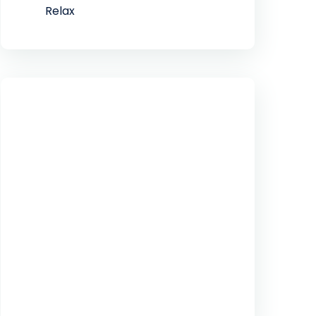
Relax