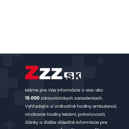
Máme pre Vás informácie o viac ako
15.000
zdravotníckych zariadeniach.
Vyhľadajte si ordinačné hodiny ambulancií,
otváracie hodiny lekární, pohotovosti,
články a ďalšie dôležité informácie pre