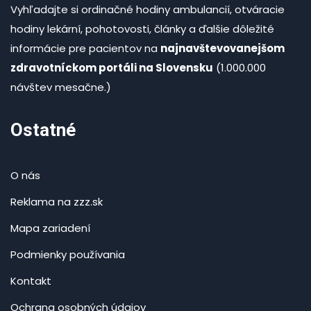
Vyhľadajte si ordinačné hodiny ambulancií, otváracie
hodiny lekární, pohotovosti, články a ďalšie dôležité
informácie pre pacientov na
najnavštevovanejšom
zdravotníckom portáli na Slovensku
(1.000.000
návštev mesačne.)
Ostatné
O nás
Reklama na zzz.sk
Mapa zariadení
Podmienky používania
Kontakt
Ochrana osobných údajov