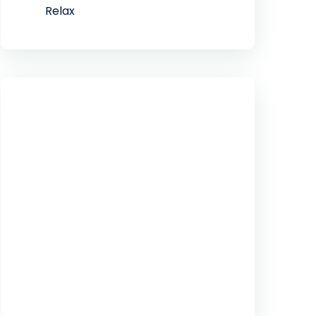
Relax