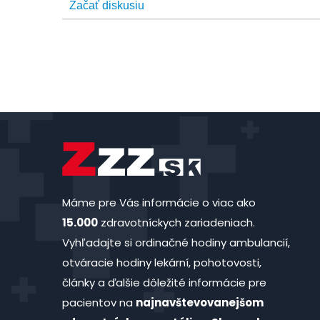
Máme pre Vás informácie o viac ako
15.000
zdravotníckych zariadeniach.
Vyhľadajte si ordinačné hodiny ambulancií,
otváracie hodiny lekární, pohotovosti,
články a ďalšie dôležité informácie pre
pacientov na
najnavštevovanejšom