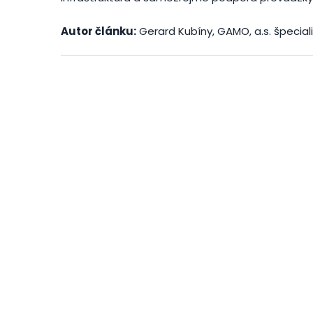
Autor článku:
Gerard Kubíny, GAMO, a.s. špecial