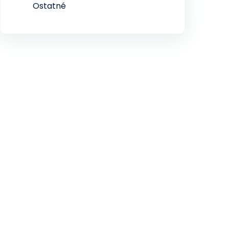
Ostatné