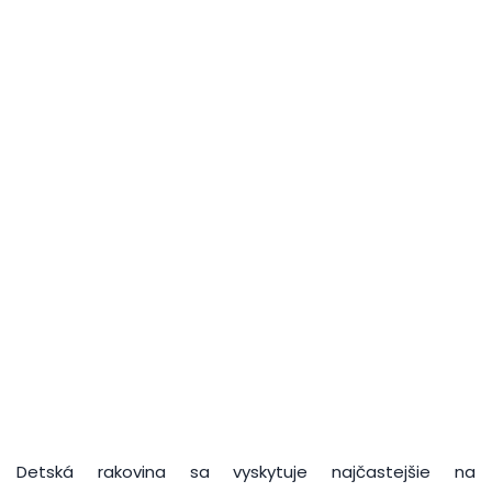
Detská rakovina sa vyskytuje najčastejšie na