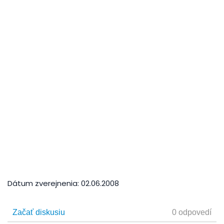
Dátum zverejnenia:
02.06.2008