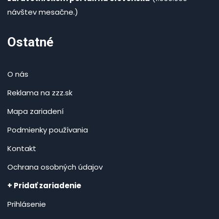
návštev mesačne.)
Ostatné
O nás
Reklama na zzz.sk
Mapa zariadení
Podmienky používania
Kontakt
Ochrana osobných údajov
+ Pridať zariadenie
Prihlásenie