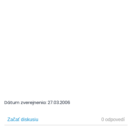
Dátum zverejnenia:
27.03.2006