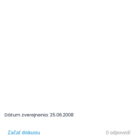
Dátum zverejnenia:
25.06.2008