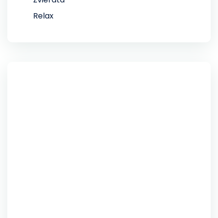
Relax