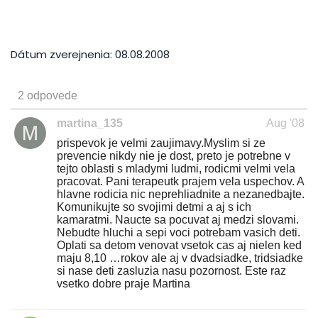
Dátum zverejnenia:
08.08.2008