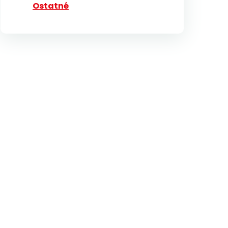
Ostatné