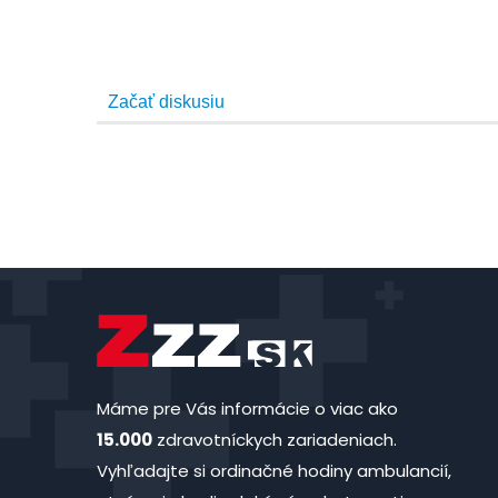
Máme pre Vás informácie o viac ako
15.000
zdravotníckych zariadeniach.
Vyhľadajte si ordinačné hodiny ambulancií,