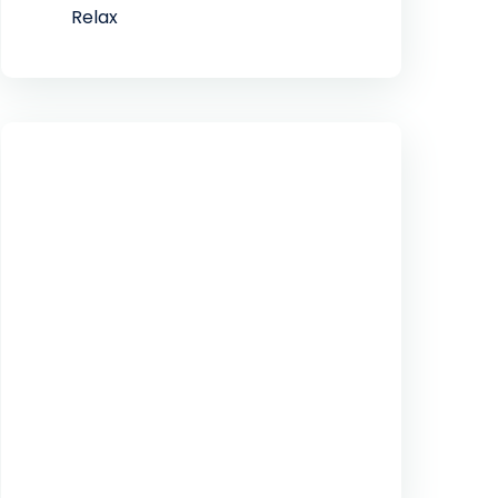
Relax