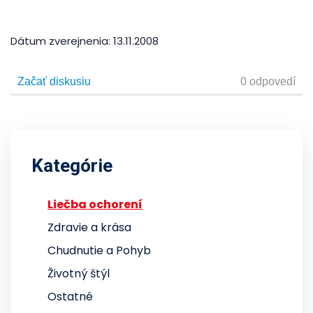
Dátum zverejnenia:
13.11.2008
Kategórie
Liečba ochorení
Zdravie a krása
Chudnutie a Pohyb
Životný štýl
Ostatné