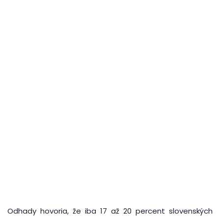
Odhady hovoria, že iba 17 až 20 percent slovenských