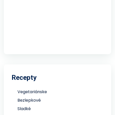
Recepty
Vegetariánske
Bezlepkové
Sladké