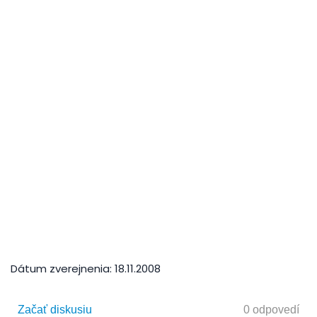
Dátum zverejnenia:
18.11.2008