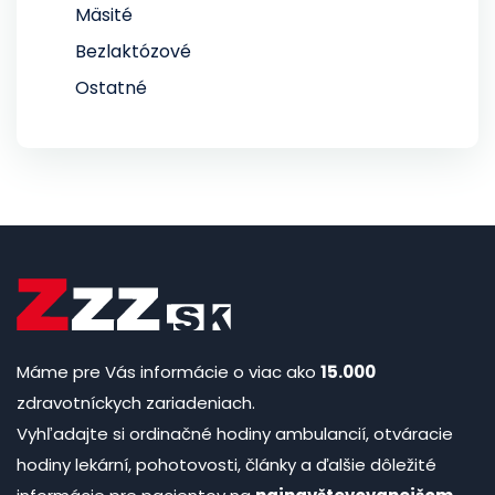
Mäsité
Bezlaktózové
Ostatné
Máme pre Vás informácie o viac ako
15.000
zdravotníckych zariadeniach.
Vyhľadajte si ordinačné hodiny ambulancií, otváracie
hodiny lekární, pohotovosti, články a ďalšie dôležité