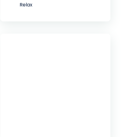
Relax