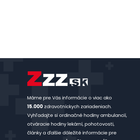
Máme pre Vás informácie o viac ako
15.000
zdravotníckych zariadeniach.
Vyhľadajte si ordinačné hodiny ambulancií,
otváracie hodiny lekární, pohotovosti,
články a ďalšie dôležité informácie pre