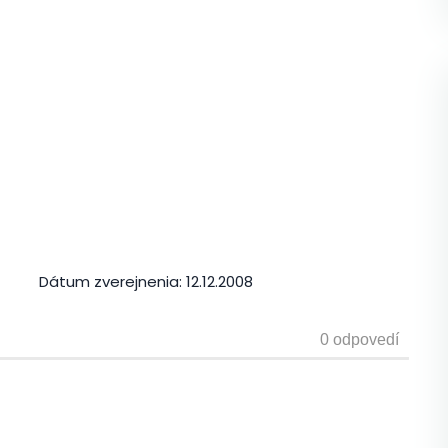
Dátum zverejnenia:
12.12.2008