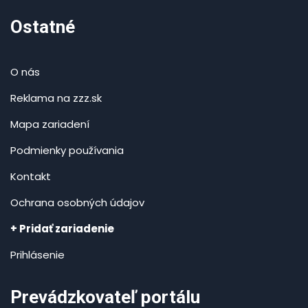
Ostatné
O nás
Reklama na zzz.sk
Mapa zariadení
Podmienky používania
Kontakt
Ochrana osobných údajov
+ Pridať zariadenie
Prihlásenie
Prevádzkovateľ portálu