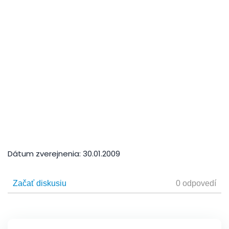
Dátum zverejnenia:
30.01.2009