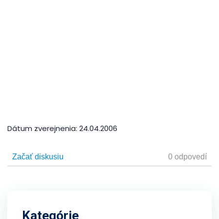
Dátum zverejnenia:
24.04.2006
Kategórie