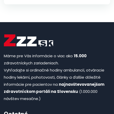
Máme pre Vás informácie o viac ako
15.000
zdravotníckych zariadeniach.
Vyhľadajte si ordinačné hodiny ambulancií, otváracie
hodiny lekární, pohotovosti, články a ďalšie dôležité
informácie pre pacientov na
najnavštevovanejšom
zdravotníckom portáli na Slovensku
(1.000.000
návštev mesačne.)