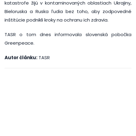
katastrofe žijú v kontaminovaných oblastiach Ukrajiny,
Bieloruska a Ruska ľudia bez toho, aby zodpovedné
inštitúcie podnikli kroky na ochranu ich zdravia.
TASR o tom dnes informovala slovenská pobočka
Greenpeace.
Autor článku:
TASR