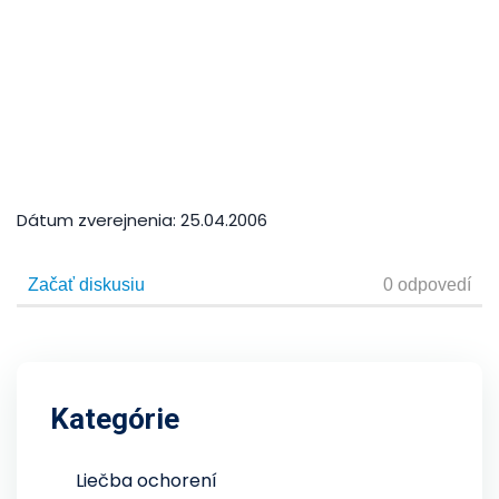
Dátum zverejnenia:
25.04.2006
Kategórie
Liečba ochorení