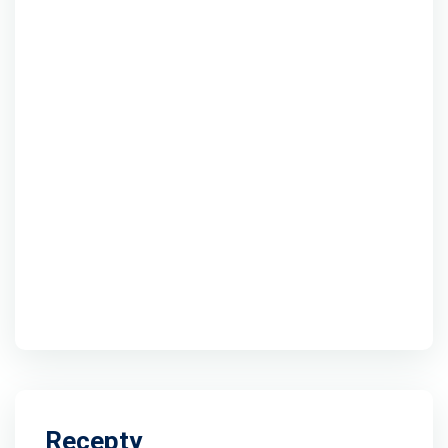
Recepty