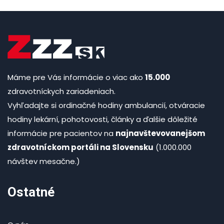
Máme pre Vás informácie o viac ako
15.000
zdravotníckych zariadeniach.
Vyhľadajte si ordinačné hodiny ambulancií, otváracie
hodiny lekární, pohotovosti, články a ďalšie dôležité
informácie pre pacientov na
najnavštevovanejšom
zdravotníckom portáli na Slovensku
(1.000.000
návštev mesačne.)
Ostatné