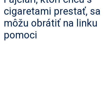
cigaretami prestať, sa
môžu obrátiť na linku
pomoci