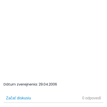
Dátum zverejnenia:
29.04.2006