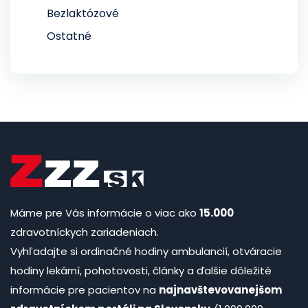
Bezlaktózové
Ostatné
Máme pre Vás informácie o viac ako
15.000
zdravotníckych zariadeniach.
Vyhľadajte si ordinačné hodiny ambulancií, otváracie
hodiny lekární, pohotovosti, články a ďalšie dôležité
informácie pre pacientov na
najnavštevovanejšom