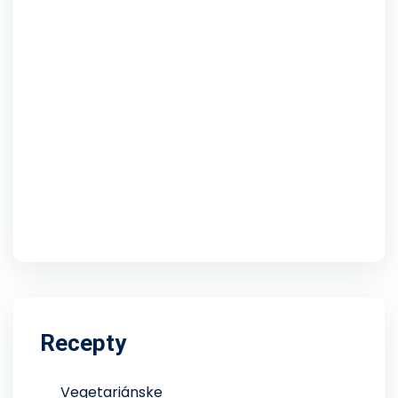
Recepty
Vegetariánske