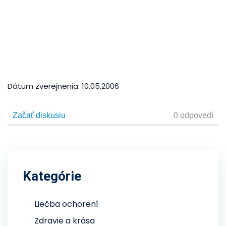
Dátum zverejnenia:
10.05.2006
Kategórie
Liečba ochorení
Zdravie a krása