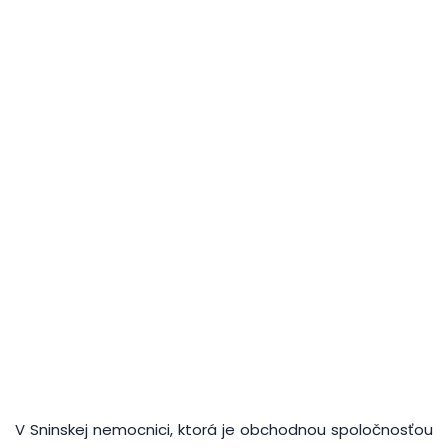
V Sninskej nemocnici, ktorá je obchodnou spoločnosťou