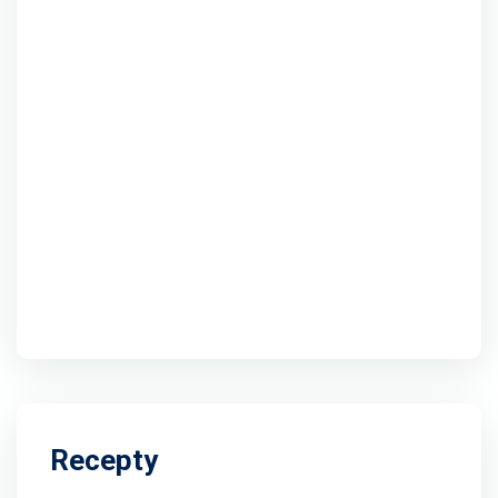
Recepty