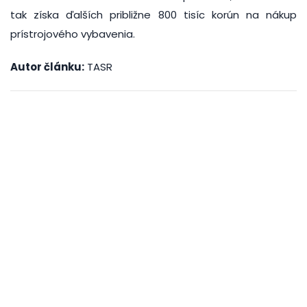
tak získa ďalších približne 800 tisíc korún na nákup
prístrojového vybavenia.
Autor článku:
TASR