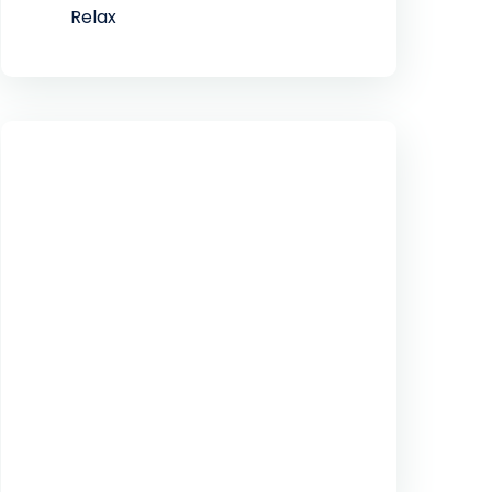
Relax