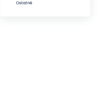
Ostatné