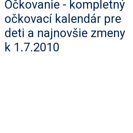
Očkovanie - kompletný
očkovací kalendár pre
deti a najnovšie zmeny
k 1.7.2010