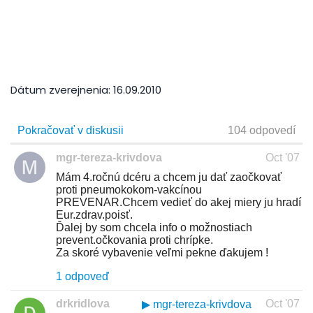
Dátum zverejnenia:
16.09.2010