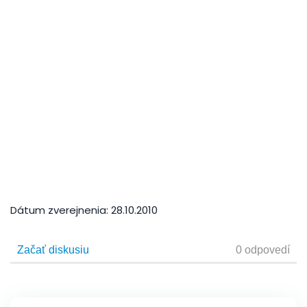
Dátum zverejnenia:
28.10.2010