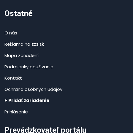
Ostatné
O nás
Reklama na zzz.sk
Mapa zariadení
Podmienky používania
Kontakt
Ochrana osobných údajov
+ Pridať zariadenie
Prihlásenie
Prevádzkovateľ portálu