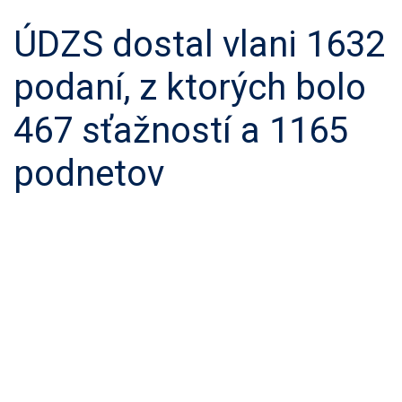
ÚDZS dostal vlani 1632
podaní, z ktorých bolo
467 sťažností a 1165
podnetov