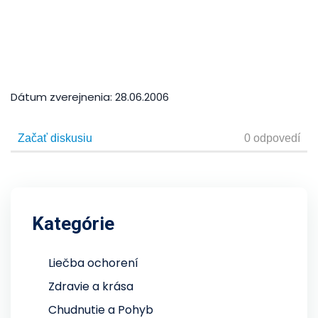
Dátum zverejnenia:
28.06.2006
Kategórie
Liečba ochorení
Zdravie a krása
Chudnutie a Pohyb