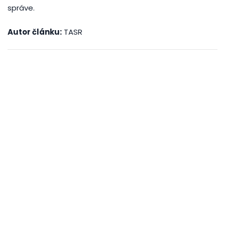
správe.
Autor článku:
TASR