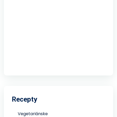
Recepty
Vegetariánske