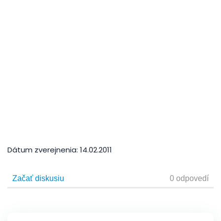
Dátum zverejnenia:
14.02.2011