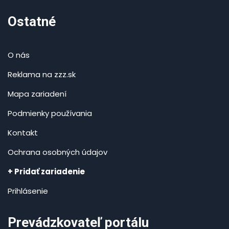
Ostatné
O nás
Reklama na zzz.sk
Mapa zariadení
Podmienky používania
Kontakt
Ochrana osobných údajov
+ Pridať zariadenie
Prihlásenie
Prevádzkovateľ portálu