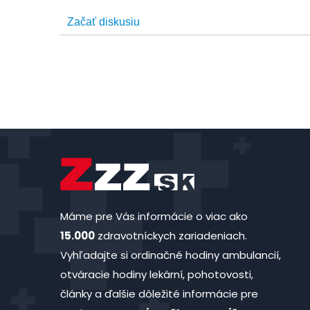
Máme pre Vás informácie o viac ako
15.000
zdravotníckych zariadeniach.
Vyhľadajte si ordinačné hodiny ambulancií,
otváracie hodiny lekární, pohotovosti,
články a ďalšie dôležité informácie pre