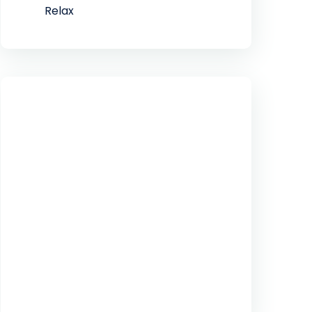
Relax