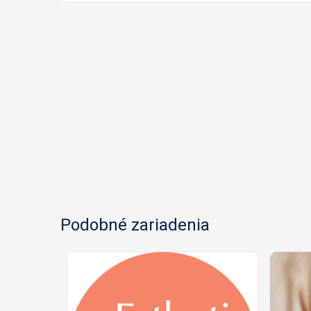
Podobné zariadenia