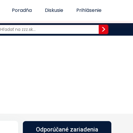
Poradňa
Diskusie
Prihlásenie
-
Odporúčané zariadenia