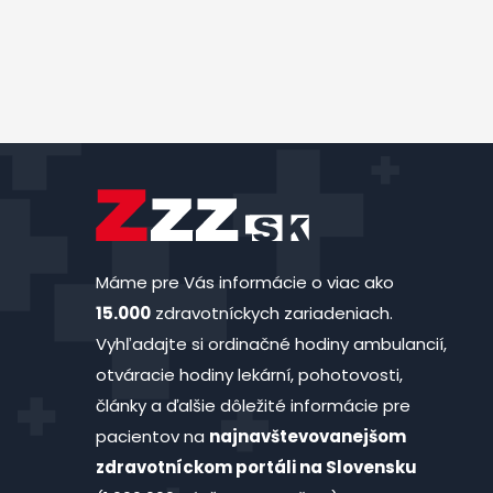
Máme pre Vás informácie o viac ako
15.000
zdravotníckych zariadeniach.
Vyhľadajte si ordinačné hodiny ambulancií,
otváracie hodiny lekární, pohotovosti,
články a ďalšie dôležité informácie pre
pacientov na
najnavštevovanejšom
zdravotníckom portáli na Slovensku