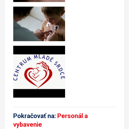
Pokračovať na:
Personál a
vybavenie