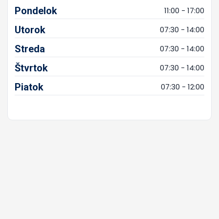
Pondelok
11:00 - 17:00
Utorok
07:30 - 14:00
Streda
07:30 - 14:00
Štvrtok
07:30 - 14:00
Piatok
07:30 - 12:00