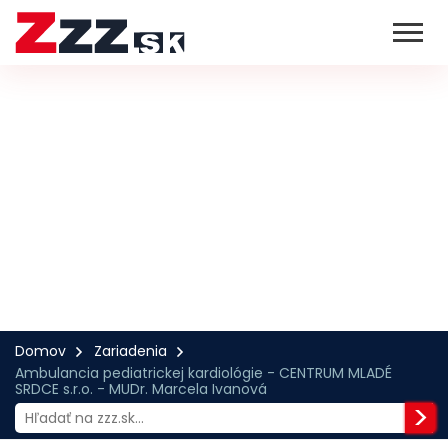
Domov
Zariadenia
Ambulancia pediatrickej kardiológie - CENTRUM MLADÉ
SRDCE s.r.o. - MUDr. Marcela Ivanová