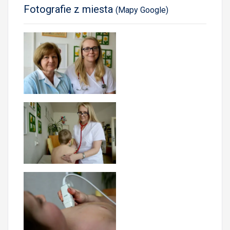
Fotografie z miesta
(Mapy Google)