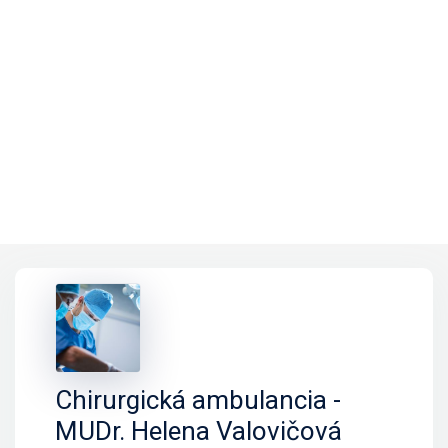
Chirurgická ambulancia -
MUDr. Helena Valovičová