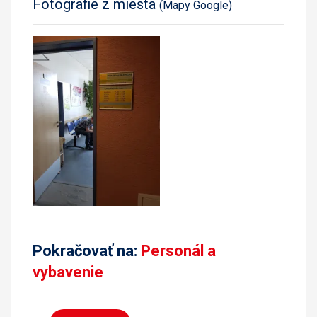
Fotografie z miesta
(Mapy Google)
Pokračovať na:
Personál a
vybavenie