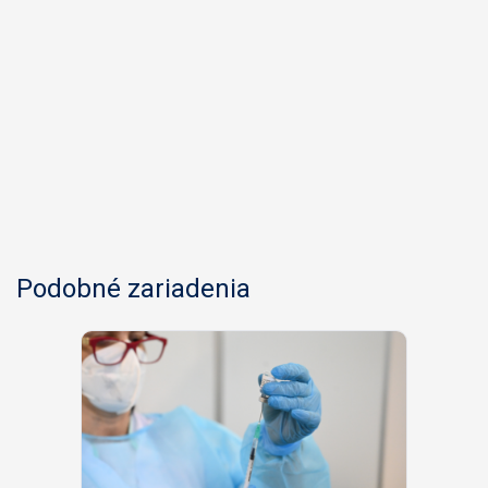
Podobné zariadenia