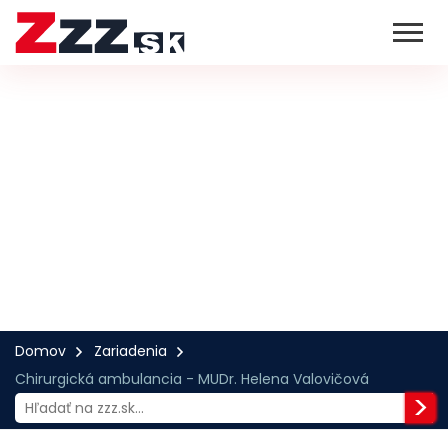
Domov
Zariadenia
Chirurgická ambulancia - MUDr. Helena Valovičová