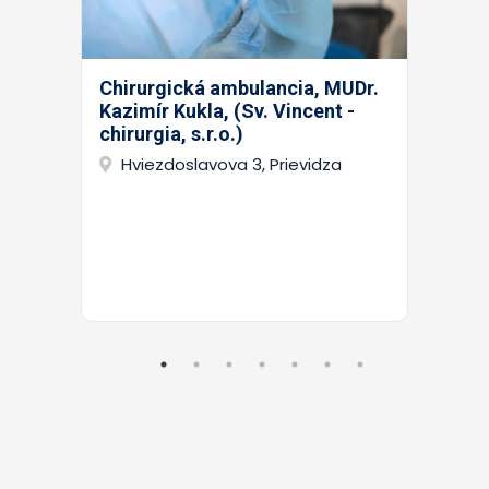
Chirurgická ambulancia, MUDr.
Kazimír Kukla, (Sv. Vincent -
chirurgia, s.r.o.)
Hviezdoslavova 3, Prievidza