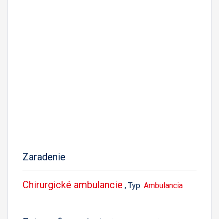
Zaradenie
Chirurgické ambulancie
, Typ:
Ambulancia