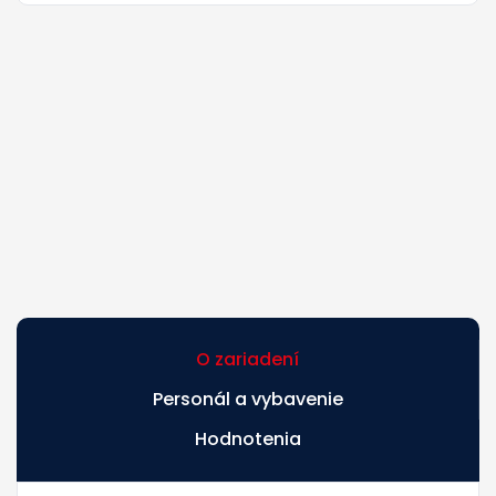
O zariadení
Personál a vybavenie
Hodnotenia