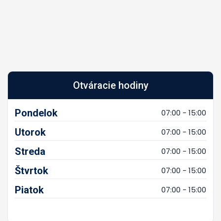
Otváracie hodiny
Pondelok
07:00 - 15:00
Utorok
07:00 - 15:00
Streda
07:00 - 15:00
Štvrtok
07:00 - 15:00
Piatok
07:00 - 15:00