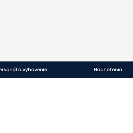
ersonál a vybavenie
Hodnotenia