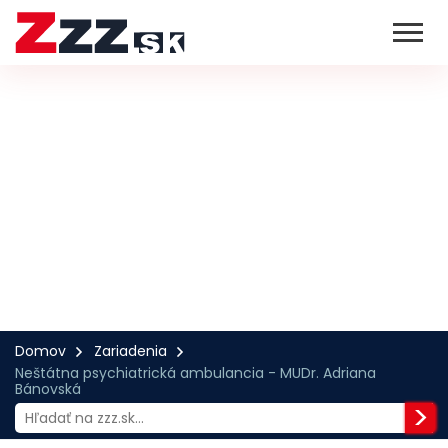
Domov
Zariadenia
Neštátna psychiatrická ambulancia - MUDr. Adriana
Bánovská