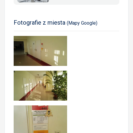
Fotografie z miesta
(Mapy Google)