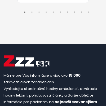
Máme pre Vás informácie o viac ako
15.000
zdravotníckych zariadeniach.
Vyhľadajte si ordinačné hodiny ambulancií, otváracie
hodiny lekární, pohotovosti, články a ďalšie dôležité
informácie pre pacientov na
najnavštevovanejšom