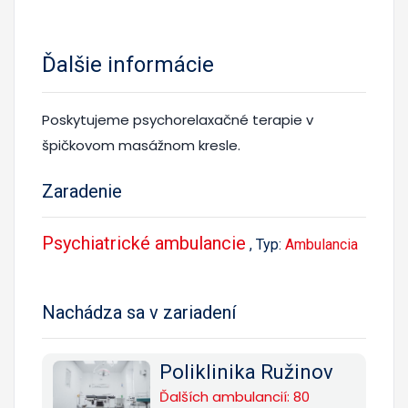
Ďalšie informácie
Poskytujeme psychorelaxačné terapie v
špičkovom masážnom kresle.
Zaradenie
Psychiatrické ambulancie
, Typ:
Ambulancia
Nachádza sa v zariadení
Poliklinika Ružinov
Ďalších ambulancií: 80