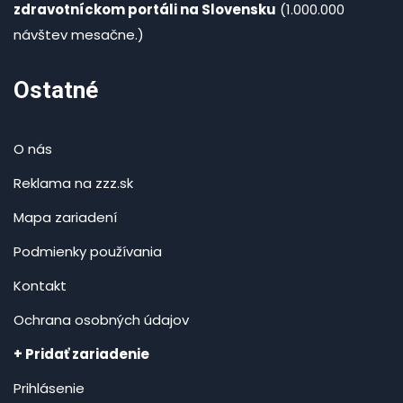
zdravotníckom portáli na Slovensku
(1.000.000
návštev mesačne.)
Ostatné
O nás
Reklama na zzz.sk
Mapa zariadení
Podmienky používania
Kontakt
Ochrana osobných údajov
+ Pridať zariadenie
Prihlásenie