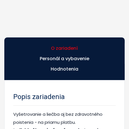
O zariadení
Personál a vybavenie
Hodnotenia
Popis zariadenia
Vyšetrovanie a liečba aj bez zdravotného
poistenia - na priamu platbu.