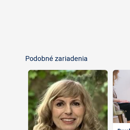
Podobné zariadenia