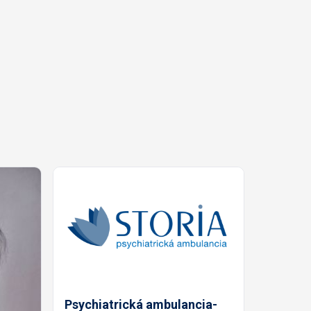
Psychiatrická ambulancia-