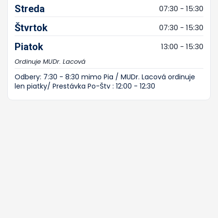
Streda
07:30 - 15:30
Štvrtok
07:30 - 15:30
Piatok
13:00 - 15:30
Ordinuje MUDr. Lacová
Odbery: 7:30 - 8:30 mimo Pia / MUDr. Lacová ordinuje
len piatky/ Prestávka Po-Štv : 12:00 - 12:30