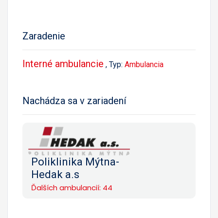
Zaradenie
Interné ambulancie
, Typ:
Ambulancia
Nachádza sa v zariadení
Poliklinika Mýtna-
Hedak a.s
Ďalších ambulancií: 44