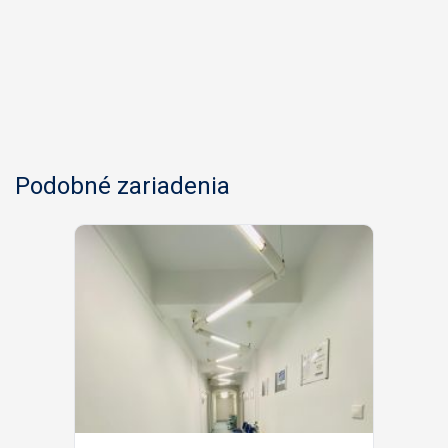
Podobné zariadenia