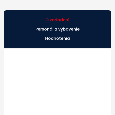
O zariadení
Personál a vybavenie
Hodnotenia