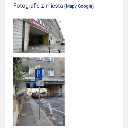
Fotografie z miesta
(Mapy Google)