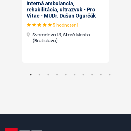
Interná ambulancia,
rehabilitácia, ultrazvuk - Pro
Vitae - MUDr. Dušan Ogurčák
5 hodnotení
Svoradova 13, Staré Mesto
(Bratislava)