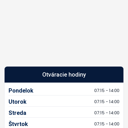
Otváracie hodiny
Pondelok
07:15 - 14:00
Utorok
07:15 - 14:00
Streda
07:15 - 14:00
Štvrtok
07:15 - 14:00