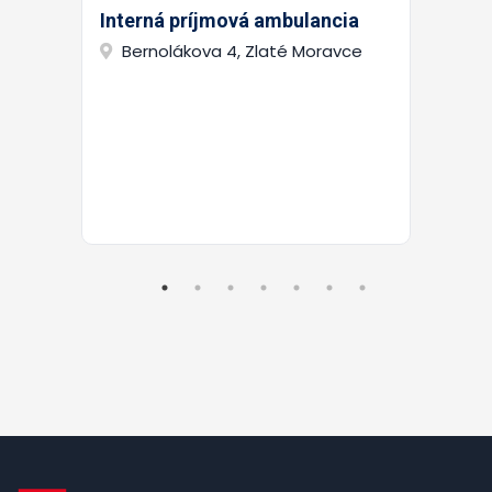
Interná príjmová ambulancia
Bernolákova 4, Zlaté Moravce