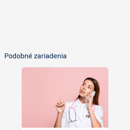
Podobné zariadenia