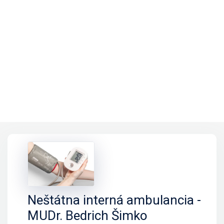
Neštátna interná ambulancia -
MUDr. Bedrich Šimko