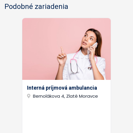
Podobné zariadenia
Interná príjmová ambulancia
Bernolákova 4, Zlaté Moravce