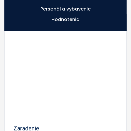
Personál a vybavenie
Hodnotenia
Zaradenie