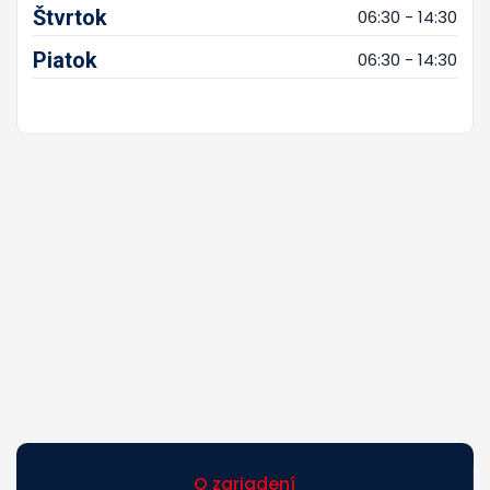
Štvrtok
06:30 - 14:30
Piatok
06:30 - 14:30
O zariadení