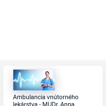
Ambulancia vnútorného
lekárstva - MUDr. Anna