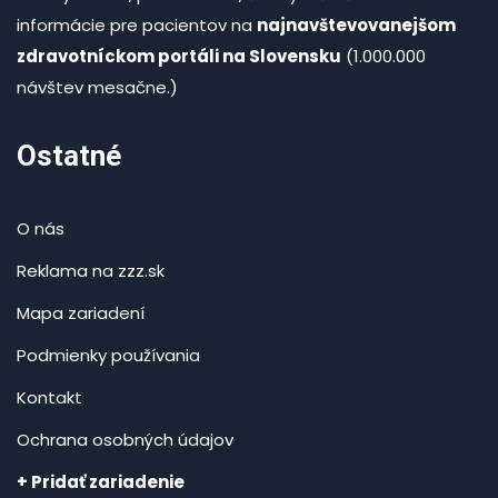
informácie pre pacientov na
najnavštevovanejšom
zdravotníckom portáli na Slovensku
(1.000.000
návštev mesačne.)
Ostatné
O nás
Reklama na zzz.sk
Mapa zariadení
Podmienky používania
Kontakt
Ochrana osobných údajov
+ Pridať zariadenie