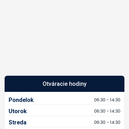
Otváracie hodiny
Pondelok
06:30 - 14:30
Utorok
06:30 - 14:30
Streda
06:30 - 14:30