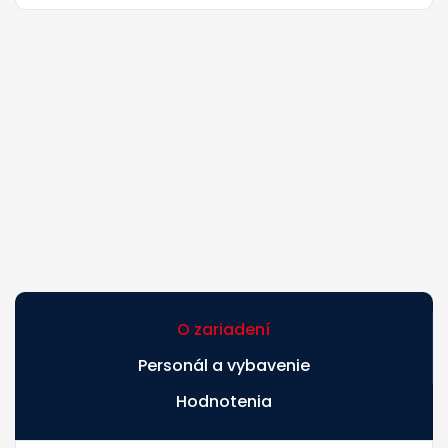
O zariadení
Personál a vybavenie
Hodnotenia