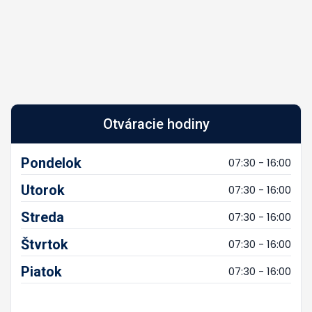
Otváracie hodiny
Pondelok
07:30 - 16:00
Utorok
07:30 - 16:00
Streda
07:30 - 16:00
Štvrtok
07:30 - 16:00
Piatok
07:30 - 16:00