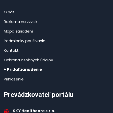
O nás
Reklama na zzz.sk
Mapa zariadení
Podmienky používania
Kontakt
Ochrana osobných údajov
+ Pridať zariadenie
Prihlásenie
Prevádzkovateľ portálu
SKY Healthcare s.r.o.