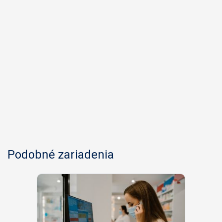
Podobné zariadenia