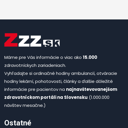
Máme pre Vás informácie o viac ako
15.000
zdravotníckych zariadeniach.
Vyhľadajte si ordinačné hodiny ambulancií, otváracie
hodiny lekární, pohotovosti, články a ďalšie dôležité
informácie pre pacientov na
najnavštevovanejšom
zdravotníckom portáli na Slovensku
(1.000.000
návštev mesačne.)
Ostatné